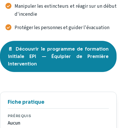
Manipuler les extincteurs et réagir sur un début
d'incendie
Protéger les personnes et guider l'évacuation
📄 Découvrir le programme de formation
initiale EPI — Équipier de Première
Intervention
Fiche pratique
PRÉREQUIS
Aucun