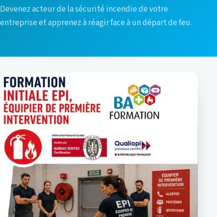
Devenez acteur de la sécurité incendie de votre
entreprise et apprenez à réagir face à un départ de feu.