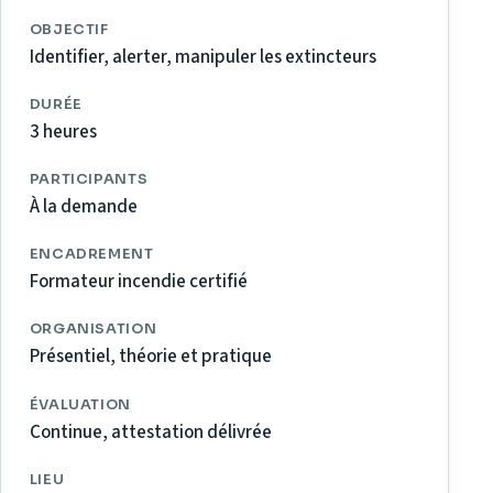
OBJECTIF
Identifier, alerter, manipuler les extincteurs
DURÉE
3 heures
PARTICIPANTS
À la demande
ENCADREMENT
Formateur incendie certifié
ORGANISATION
Présentiel, théorie et pratique
ÉVALUATION
Continue, attestation délivrée
LIEU