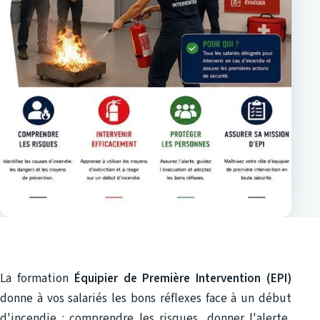
La formation
Équipier de Première Intervention (EPI)
donne à vos salariés les bons réflexes face à un début
d'incendie : comprendre les risques, donner l'alerte,