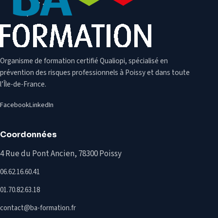
Organisme de formation certifié Qualiopi, spécialisé en
prévention des risques professionnels à Poissy et dans toute
l’Île-de-France.
Facebook
LinkedIn
Coordonnées
4 Rue du Pont Ancien, 78300 Poissy
06.62.16.60.41
01.70.82.63.18
contact@ba-formation.fr