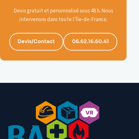
Devis gratuit et personnalisé sous 48 h. Nous
intervenons dans toute l’Île-de-France.
Devis/Contact
06.62.16.60.41