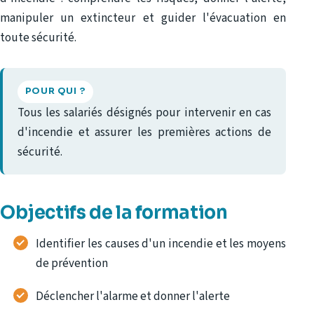
manipuler un extincteur et guider l'évacuation en
toute sécurité.
POUR QUI ?
Tous les salariés désignés pour intervenir en cas
d'incendie et assurer les premières actions de
sécurité.
Objectifs de la formation
Identifier les causes d'un incendie et les moyens
de prévention
Déclencher l'alarme et donner l'alerte