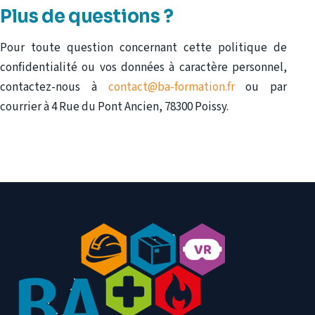
Plus de questions ?
Pour toute question concernant cette politique de
confidentialité ou vos données à caractère personnel,
contactez-nous à
contact@ba-formation.fr
ou par
courrier à 4 Rue du Pont Ancien, 78300 Poissy.