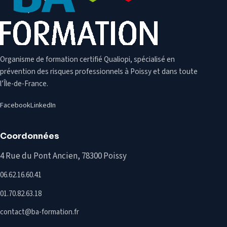
Organisme de formation certifié Qualiopi, spécialisé en
prévention des risques professionnels à Poissy et dans toute
l’Île-de-France.
Facebook
LinkedIn
Coordonnées
4 Rue du Pont Ancien, 78300 Poissy
06.62.16.60.41
01.70.82.63.18
contact@ba-formation.fr