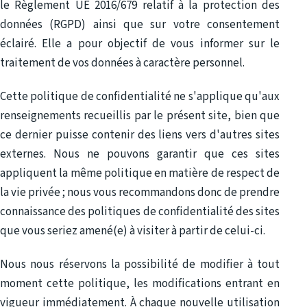
le Règlement UE 2016/679 relatif à la protection des
données (RGPD) ainsi que sur votre consentement
éclairé. Elle a pour objectif de vous informer sur le
traitement de vos données à caractère personnel.
Cette politique de confidentialité ne s'applique qu'aux
renseignements recueillis par le présent site, bien que
ce dernier puisse contenir des liens vers d'autres sites
externes. Nous ne pouvons garantir que ces sites
appliquent la même politique en matière de respect de
la vie privée ; nous vous recommandons donc de prendre
connaissance des politiques de confidentialité des sites
que vous seriez amené(e) à visiter à partir de celui-ci.
Nous nous réservons la possibilité de modifier à tout
moment cette politique, les modifications entrant en
vigueur immédiatement. À chaque nouvelle utilisation