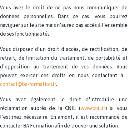
Vous avez le droit de ne pas nous communiquer de
données personnelles. Dans ce cas, vous pourrez
naviguer sur le site mais n'aurez pas accès à l'ensemble
de ses fonctionnalités.
Vous disposez d'un droit d'accès, de rectification, de
retrait, de limitation du traitement, de portabilité et
d'opposition au traitement de vos données. Vous
pouvez exercer ces droits en nous contactant à :
contact@ba-formation.fr
.
Vous avez également le droit d'introduire une
réclamation auprès de la CNIL (
www.cnil.fr
) si vous
l'estimez nécessaire. En amont, il est recommandé de
contacter BA Formation afin de trouver une solution.