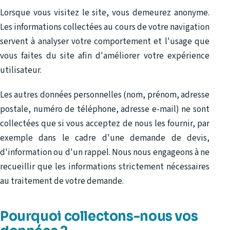
Lorsque vous visitez le site, vous demeurez anonyme.
Les informations collectées au cours de votre navigation
servent à analyser votre comportement et l'usage que
vous faites du site afin d'améliorer votre expérience
utilisateur.
Les autres données personnelles (nom, prénom, adresse
postale, numéro de téléphone, adresse e-mail) ne sont
collectées que si vous acceptez de nous les fournir, par
exemple dans le cadre d'une demande de devis,
d'information ou d'un rappel. Nous nous engageons à ne
recueillir que les informations strictement nécessaires
au traitement de votre demande.
Pourquoi collectons-nous vos