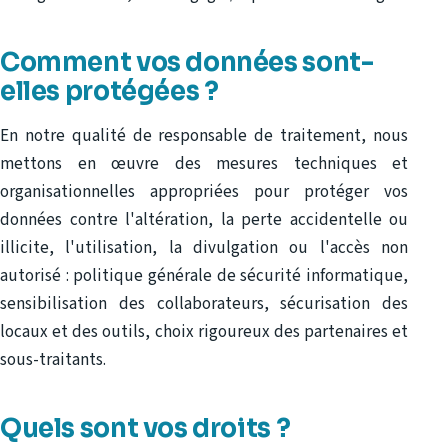
Comment vos données sont-
elles protégées ?
En notre qualité de responsable de traitement, nous
mettons en œuvre des mesures techniques et
organisationnelles appropriées pour protéger vos
données contre l'altération, la perte accidentelle ou
illicite, l'utilisation, la divulgation ou l'accès non
autorisé : politique générale de sécurité informatique,
sensibilisation des collaborateurs, sécurisation des
locaux et des outils, choix rigoureux des partenaires et
sous-traitants.
Quels sont vos droits ?