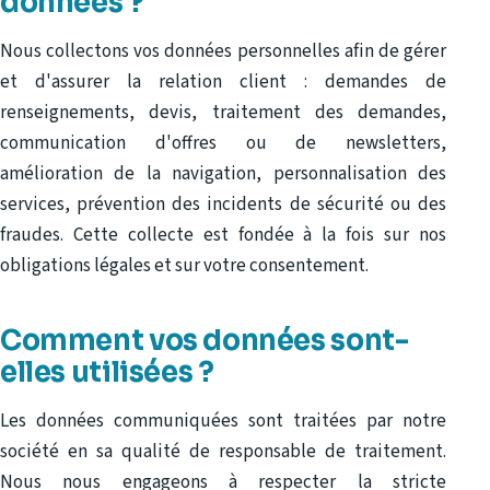
données ?
Nous collectons vos données personnelles afin de gérer
et d'assurer la relation client : demandes de
renseignements, devis, traitement des demandes,
communication d'offres ou de newsletters,
amélioration de la navigation, personnalisation des
services, prévention des incidents de sécurité ou des
fraudes. Cette collecte est fondée à la fois sur nos
obligations légales et sur votre consentement.
Comment vos données sont-
elles utilisées ?
Les données communiquées sont traitées par notre
société en sa qualité de responsable de traitement.
Nous nous engageons à respecter la stricte