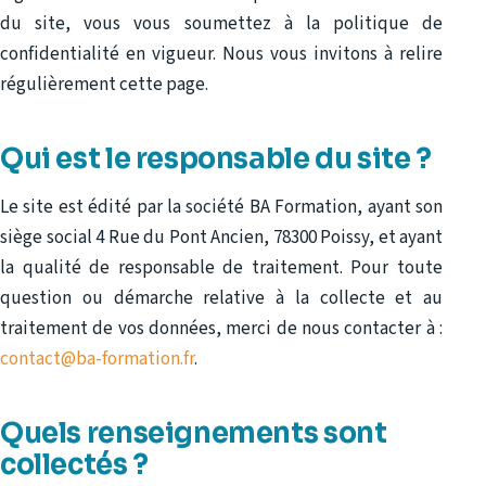
du site, vous vous soumettez à la politique de
confidentialité en vigueur. Nous vous invitons à relire
régulièrement cette page.
Qui est le responsable du site ?
Le site est édité par la société BA Formation, ayant son
siège social 4 Rue du Pont Ancien, 78300 Poissy, et ayant
la qualité de responsable de traitement. Pour toute
question ou démarche relative à la collecte et au
traitement de vos données, merci de nous contacter à :
contact@ba-formation.fr
.
Quels renseignements sont
collectés ?