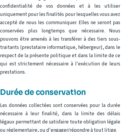
confidentialité de vos données et à les utiliser
uniquement pour les finalités pour lesquelles vous avez
accepté de nous les communiquer. Elles ne seront pas
conservées plus longtemps que nécessaire. Nous
pouvons être amenés à les transférer à des tiers sous-
traitants (prestataire informatique, hébergeur), dans le
respect de la présente politique et dans la limite de ce
qui est strictement nécessaire à l'exécution de leurs
prestations.
Durée de conservation
Les données collectées sont conservées pour la durée
nécessaire à leur finalité, dans la limite des délais
légaux permettant de satisfaire toute obligation légale
ou réglementaire, ou d'engager/répondre à tout litige.