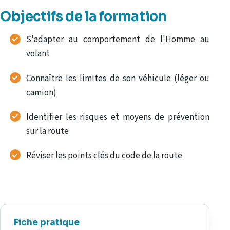
Objectifs de la formation
S'adapter au comportement de l'Homme au
volant
Connaître les limites de son véhicule (léger ou
camion)
Identifier les risques et moyens de prévention
sur la route
Réviser les points clés du code de la route
Fiche pratique