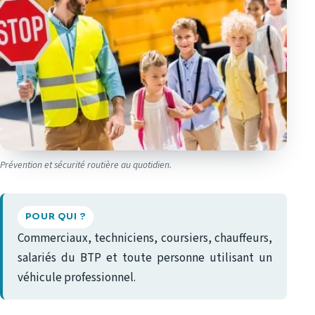
Prévention et sécurité routière au quotidien.
POUR QUI ?
Commerciaux, techniciens, coursiers, chauffeurs,
salariés du BTP et toute personne utilisant un
véhicule professionnel.