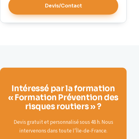
Devis/Contact
Intéressé par la formation
« Formation Prévention des
risques routiers » ?
Devis gratuit et personnalisé sous 48 h. Nous
intervenons dans toute l’Île-de-France.