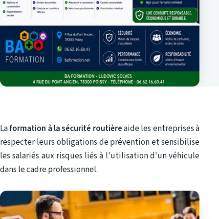
La
formation à la sécurité routière
aide les entreprises à
respecter leurs obligations de prévention et sensibilise
les salariés aux risques liés à l'utilisation d'un véhicule
dans le cadre professionnel.