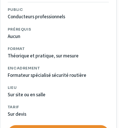
PUBLIC
Conducteurs professionnels
PRÉREQUIS
Aucun
FORMAT
Théorique et pratique, sur mesure
ENCADREMENT
Formateur spécialisé sécurité routière
LIEU
Sur site ou en salle
TARIF
Sur devis