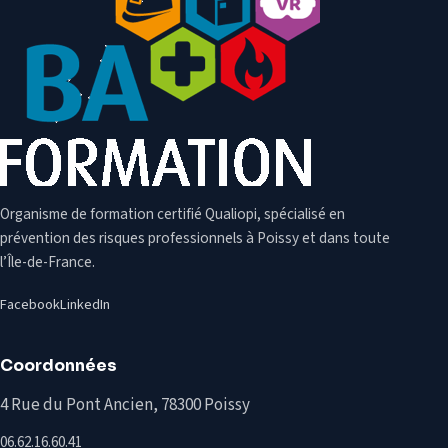
Organisme de formation certifié Qualiopi, spécialisé en
prévention des risques professionnels à Poissy et dans toute
l’Île-de-France.
Facebook
LinkedIn
Coordonnées
4 Rue du Pont Ancien, 78300 Poissy
06.62.16.60.41