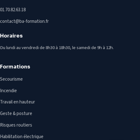
01.70.82.63.18
contact@ba-formation.fr
Horaires
Du lundi au vendredi de 8h30 à 18h30, le samedi de 9h à 12h.
Formations
Secourisme
Incendie
Travail en hauteur
Geste & posture
Risques routiers
Habilitation électrique